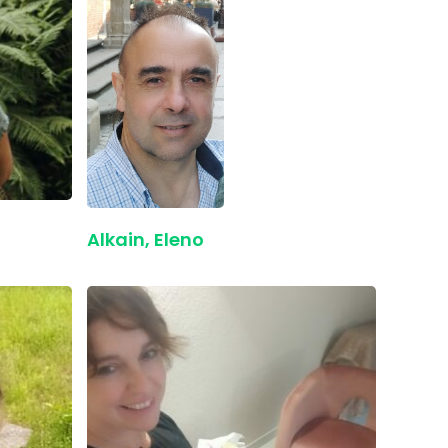
Alkain, Eleno