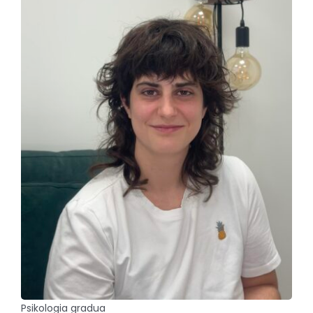
Psikologia gradua